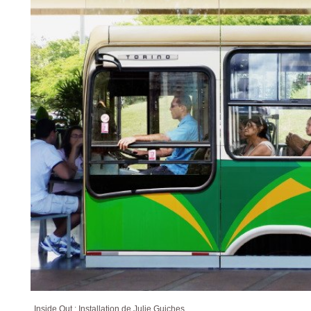
Inside Out : Installation de Julie Guiches