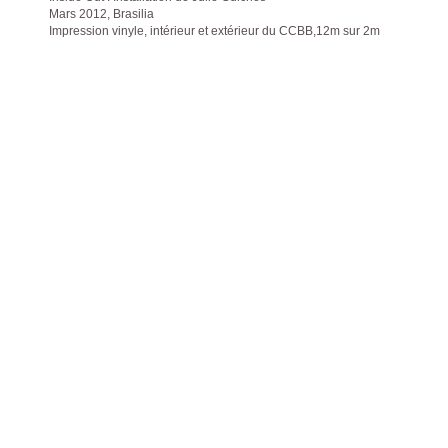
Mars 2012, Brasilia
Impression vinyle, intérieur et extérieur du CCBB,12m sur 2m