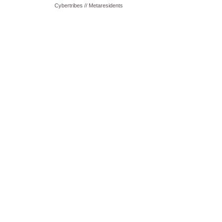
Cybertribes // Metaresidents