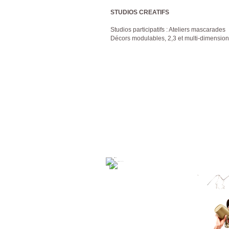
STUDIOS CREATIFS
Studios participatifs : Ateliers mascarades
Décors modulables, 2,3 et multi-dimensio