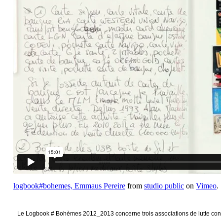
Le Logbook # Bohèmes 2012_2013 concerne trois associations de lutte contr