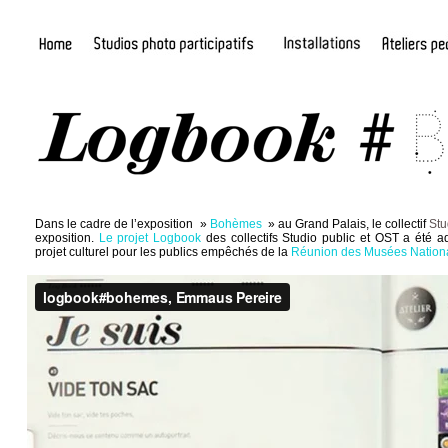
Dans le cadre de l’exposition »
Bohèmes
» au Grand Palais, le collectif
Stu
exposition.
Le projet Logbook
des collectifs Studio public et OST a été a
projet culturel pour les publics empêchés de la
Réunion des Musées Nationa